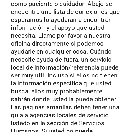
como paciente o cuidador. Abajo se
encuentra una lista de conexiones que
esperamos lo ayudarán a encontrar
información y el apoyo que usted
necesita. Llame por favor a nuestra
oficina directamente si podemos
ayudarle en cualquier cosa. Cuándo
necesite ayuda de fuera, un servicio
local de información/referencia puede
ser muy útil. Incluso si ellos no tienen
la información específica que usted
busca, ellos muy probablemente
sabrán donde usted la puede obtener.
Las páginas amarillas deben tener una
guía a agencias locales de servicio
listado en la sección de Servicios
Humanos. Si usted no puede