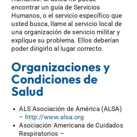
encontrar un guía de Servicios
Humanos, o el servicio específico que
usted busca, llame al servicio local de
una organización de servicio militar y
explique su problema. Ellos deberían
poder dirigirlo al lugar correcto.
Organizaciones y
Condiciones de
Salud
ALS Asociación de América (ALSA)
–
http://www.alsa.org
Asociación Americana de Cuidados
Respiratorios –