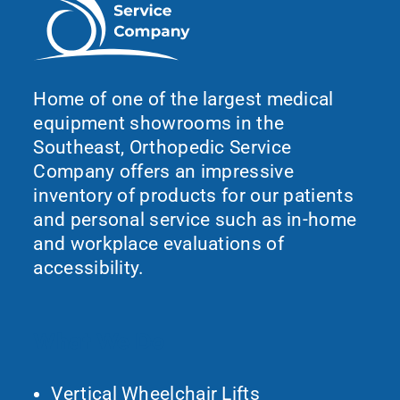
Home of one of the largest medical
equipment showrooms in the
Southeast, Orthopedic Service
Company offers an impressive
inventory of products for our patients
and personal service such as in-home
and workplace evaluations of
accessibility.
What We Do
Vertical Wheelchair Lifts