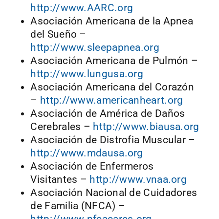
http://www.AARC.org
Asociación Americana de la Apnea
del Sueño –
http://www.sleepapnea.org
Asociación Americana de Pulmón –
http://www.lungusa.org
Asociación Americana del Corazón
–
http://www.americanheart.org
Asociación de América de Daños
Cerebrales –
http://www.biausa.org
Asociación de Distrofia Muscular –
http://www.mdausa.org
Asociación de Enfermeros
Visitantes –
http://www.vnaa.org
Asociación Nacional de Cuidadores
de Familia (NFCA) –
http://www.nfcacares.org