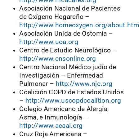
Asociación Nacional de Pacientes
de Oxígeno Hogareño –
http://www.homeoxygen.org/about.htm
Asociación Unida de Ostomía –
http://www.uoa.org
Centro de Estudio Neurológico –
http://www.cnsonline.org
Centro Nacional Médico judío de
Investigación – Enfermedad
Pulmonar –
http://www.njc.org
Coalición COPD de Estados Unidos
–
http://www.uscopdcoalition.org
Colegio Americano de Alergia,
Asma, e Inmunología –
http://www.acaai.org
Cruz Roja Americana –