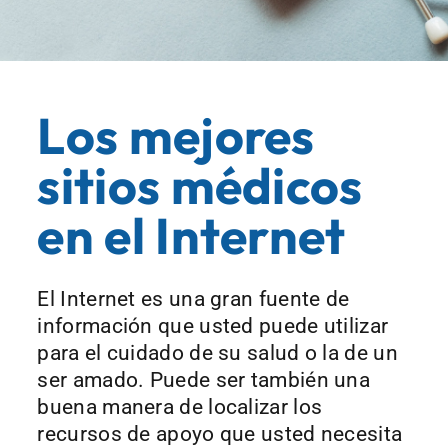
Los mejores
sitios médicos
en el Internet
El Internet es una gran fuente de
información que usted puede utilizar
para el cuidado de su salud o la de un
ser amado. Puede ser también una
buena manera de localizar los
recursos de apoyo que usted necesita