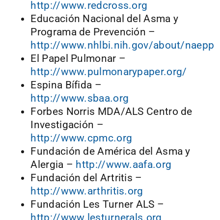
http://www.redcross.org
Educación Nacional del Asma y
Programa de Prevención –
http://www.nhlbi.nih.gov/about/naepp
El Papel Pulmonar –
http://www.pulmonarypaper.org/
Espina Bífida –
http://www.sbaa.org
Forbes Norris MDA/ALS Centro de
Investigación –
http://www.cpmc.org
Fundación de América del Asma y
Alergia –
http://www.aafa.org
Fundación del Artritis –
http://www.arthritis.org
Fundación Les Turner ALS –
http://www.lesturnerals.org