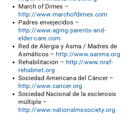
March of Dimes –
http://www.marchofdimes.com
Padres envejecidos –
http://www.aging-parents-and-
elder-care.com
Red de Alergia y Asma / Madres de
Asmáticos –
http://www.aanma.org
Rehabilitación –
http://www.nraf-
rehabnet.org
Sociedad Americana del Cáncer –
http://www.cancer.org
Sociedad Nacional de la esclerosis
múltiple –
http://www.nationalmssociety.org