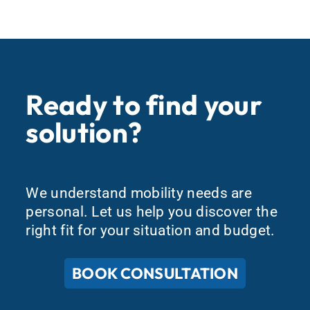
Ready to find your
solution?
We understand mobility needs are
personal. Let us help you discover the
right fit for your situation and budget.
BOOK CONSULTATION